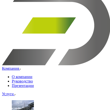
Компания
О компании
Руководство
Презентации
Услуги