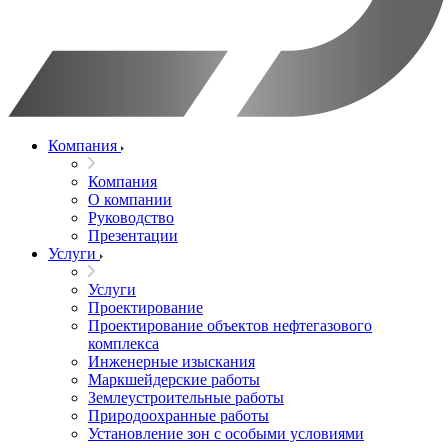
Компания
Компания
О компании
Руководство
Презентации
Услуги
Услуги
Проектирование
Проектирование объектов нефтегазового
комплекса
Инженерные изыскания
Маркшейдерские работы
Землеустроительные работы
Природоохранные работы
Установление зон с особыми условиями