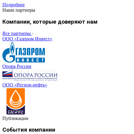
Подробнее
Наши партнеры
Компании, которые доверяют нам
Все партнеры
ООО «Газпром Инвест»
Опора России
ООО «Регион-нефть»
Публикации
События компании