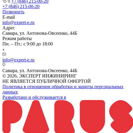
+7 (846) 215-00-20
+7 (846) 215-00-20
Позвонить
E-mail
info@expert-e.ru
Адрес
Самара, ул. Антонова-Овсеенко, 44Б
Режим работы
Пн. – Пт.: с 9:00 до 18:00
info@expert-e.ru
Самара, ул. Антонова-Овсеенко, 44Б
© 2026, ЭКСПЕРТ ИНЖИНИРИНГ
НЕ ЯВЛЯЕТСЯ ПУБЛИЧНОЙ ОФЕРТОЙ
Политика в отношении обработки и защиты персональных
данных
Разработано и обслуживается в