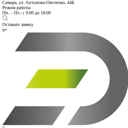
Самара, ул. Антонова-Овсеенко, 44Б
Режим работы
Пн. – Пт.: с 9:00 до 18:00
Оставьте заявку