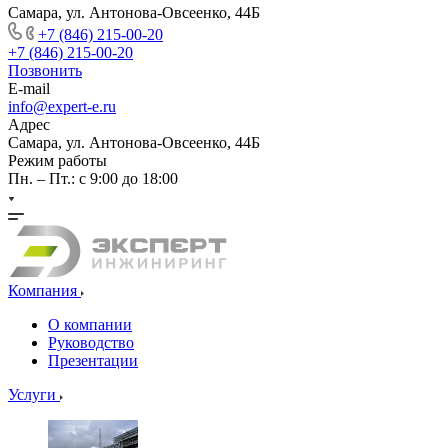
Самара, ул. Антонова-Овсеенко, 44Б
+7 (846) 215-00-20
+7 (846) 215-00-20
Позвонить
E-mail
info@expert-e.ru
Адрес
Самара, ул. Антонова-Овсеенко, 44Б
Режим работы
Пн. – Пт.: с 9:00 до 18:00
Компания
О компании
Руководство
Презентации
Услуги