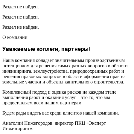
Раздел не найден.
Раздел не найден.
Раздел не найден.
О компании
Уважаемые коллеги, партнеры!
Наша компания обладает значительным производственным
потенциалом для решения самых разных вопросов в области
инжиниринга, землеустройства, природоохранных работ и
решения правовых вопросов в области оформления прав на
земельные участки и объекты капитального строительства.
Комплексный подход и оценка рисков на каждом этапе
выполнения работ и оказания услуг – это то, что мы
предоставляем всем нашим партнерам.
Будем рады видеть вас среди клиентов нашей компании.
Анатолий Нижегородов, директор ПКЦ «Эксперт
Инжиниринг».