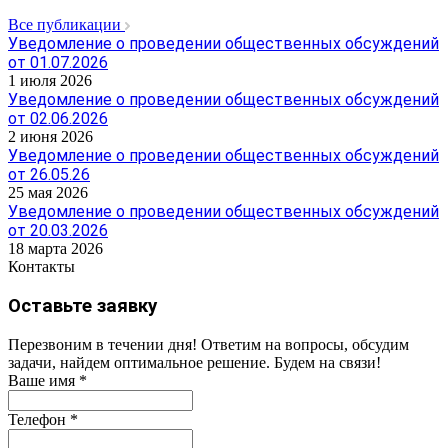
Все публикации
Уведомление о проведении общественных обсуждений
от 01.07.2026
1 июля 2026
Уведомление о проведении общественных обсуждений
от 02.06.2026
2 июня 2026
Уведомление о проведении общественных обсуждений
от 26.05.26
25 мая 2026
Уведомление о проведении общественных обсуждений
от 20.03.2026
18 марта 2026
Контакты
Оставьте заявку
Перезвоним в течении дня! Ответим на вопросы, обсудим
задачи, найдем оптимальное решение. Будем на связи!
Ваше имя
*
Телефон
*