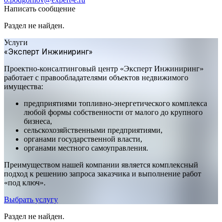
Написать сообщение
Раздел не найден.
Услуги
«Эксперт Инжиниринг»
Проектно-консалтинговый центр «Эксперт Инжиниринг»
работает с правообладателями объектов недвижимого
имущества:
предприятиями топливно-энергетического комплекса
любой формы собственности от малого до крупного
бизнеса,
сельскохозяйственными предприятиями,
органами государственной власти,
органами местного самоуправления.
Преимуществом нашей компании является комплексный
подход к решению запроса заказчика и выполнение работ
«под ключ».
Выбрать услугу
Раздел не найден.