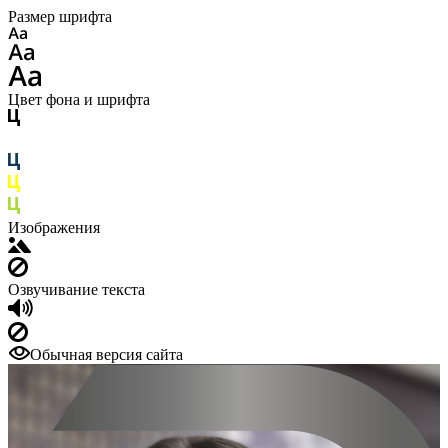
Размер шрифта
Цвет фона и шрифта
Изображения
Озвучивание текста
Обычная версия сайта