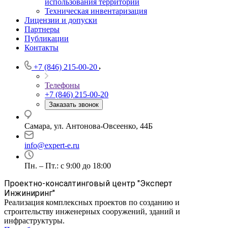
использования территории
Техническая инвентаризация
Лицензии и допуски
Партнеры
Публикации
Контакты
+7 (846) 215-00-20
Телефоны
+7 (846) 215-00-20
Заказать звонок
Самара, ул. Антонова-Овсеенко, 44Б
info@expert-e.ru
Пн. – Пт.: с 9:00 до 18:00
Проектно-консалтинговый центр "Эксперт
Инжиниринг"
Реализация комплексных проектов по созданию и
строительству инженерных сооружений, зданий и
инфраструктуры.