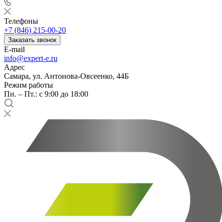
Телефоны
+7 (846) 215-00-20
Заказать звонок
E-mail
info@expert-e.ru
Адрес
Самара, ул. Антонова-Овсеенко, 44Б
Режим работы
Пн. – Пт.: с 9:00 до 18:00