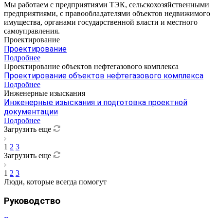
Мы работаем с предприятиями ТЭК, сельскохозяйственными
предприятиями, с правообладателями объектов недвижимого
имущества, органами государственной власти и местного
самоуправления.
Проектирование
Проектирование
Подробнее
Проектирование объектов нефтегазового комплекса
Проектирование объектов нефтегазового комплекса
Подробнее
Инженерные изыскания
Инженерные изыскания и подготовка проектной
документации
Подробнее
Загрузить еще
1
2
3
Загрузить еще
1
2
3
Люди, которые всегда помогут
Руководство