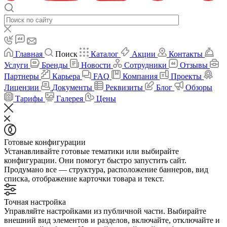
Главная
Поиск
Каталог
Акции
Контакты
Услуги
Бренды
Новости
Сотрудники
Отзывы
Партнеры
Карьера
FAQ
Компания
Проекты
Лицензии
Документы
Реквизиты
Блог
Обзоры
Тарифы
Галерея
Цены
Готовые конфигурации
Устанавливайте готовые тематики или выбирайте
конфигурации. Они помогут быстро запустить сайт.
Продумано все — структура, расположение баннеров, вид
списка, отображение карточки товара и текст.
Точная настройка
Управляйте настройками из публичной части. Выбирайте
внешний вид элементов и разделов, включайте, отключайте и