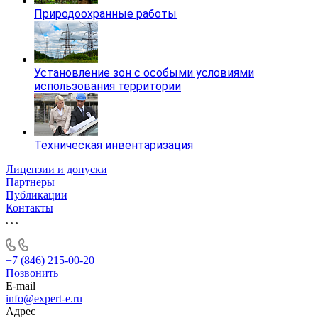
Природоохранные работы
Установление зон с особыми условиями
использования территории
Техническая инвентаризация
Лицензии и допуски
Партнеры
Публикации
Контакты
+7 (846) 215-00-20
Позвонить
E-mail
info@expert-e.ru
Адрес