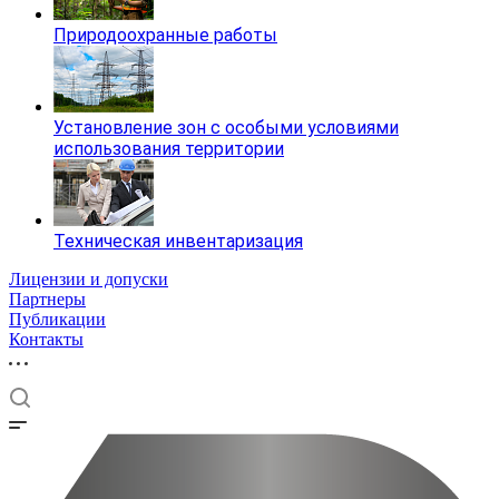
Природоохранные работы
Установление зон с особыми условиями
использования территории
Техническая инвентаризация
Лицензии и допуски
Партнеры
Публикации
Контакты