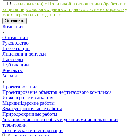
Я
ознакомлен(а) с Политикой в отношении обработки и
защиты персональных данных и даю согласие на обработку
моих персональных данных
Компания
О компании
Руководство
Презентации
Лицензии и допуски
Партнеры
Публикации
Контакты
Услуги
Проектирование
Проектирование объектов нефтегазового комплекса
Инженерные изыскания
Маркшейдерские работы
Землеустроительные работы
Природоохранные работы
Установление зон с особыми условиями использования
территории
Техническая инвентаризация