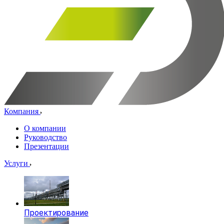
Компания
О компании
Руководство
Презентации
Услуги
Проектирование