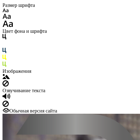
Размер шрифта
Цвет фона и шрифта
Изображения
Озвучивание текста
Обычная версия сайта