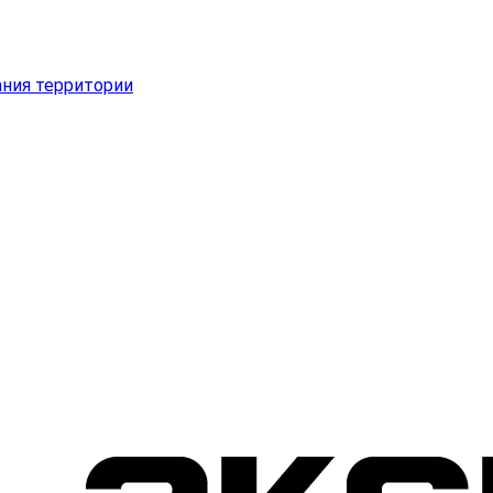
ания территории