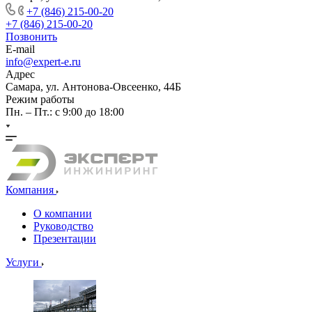
+7 (846) 215-00-20
+7 (846) 215-00-20
Позвонить
E-mail
info@expert-e.ru
Адрес
Самара, ул. Антонова-Овсеенко, 44Б
Режим работы
Пн. – Пт.: с 9:00 до 18:00
Компания
О компании
Руководство
Презентации
Услуги