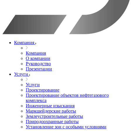
Компания
Компания
О компании
Руководство
Презентации
Услуги
Услуги
Проектирование
Проектирование объектов нефтегазового
комплекса
Инженерные изыскания
Маркшейдерские работы
Землеустроительные работы
Природоохранные работы
Установление зон с особыми условиями