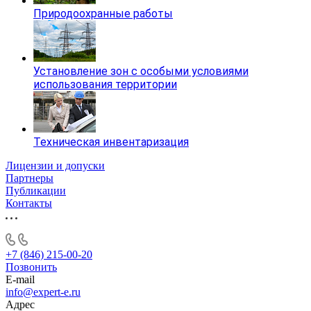
Природоохранные работы
Установление зон с особыми условиями
использования территории
Техническая инвентаризация
Лицензии и допуски
Партнеры
Публикации
Контакты
+7 (846) 215-00-20
Позвонить
E-mail
info@expert-e.ru
Адрес