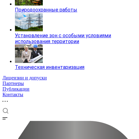
Природоохранные работы
Установление зон с особыми условиями
использования территории
Техническая инвентаризация
Лицензии и допуски
Партнеры
Публикации
Контакты