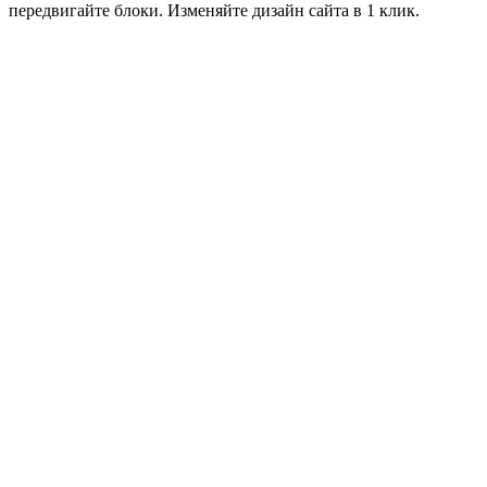
передвигайте блоки. Изменяйте дизайн сайта в 1 клик.