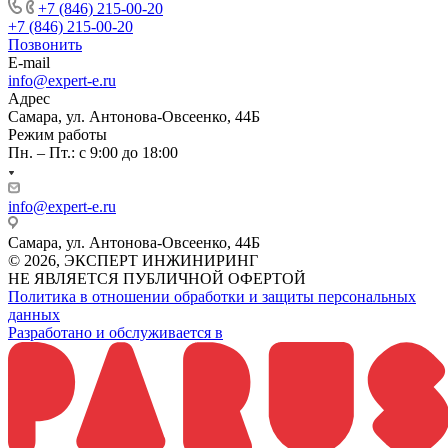
+7 (846) 215-00-20
+7 (846) 215-00-20
Позвонить
E-mail
info@expert-e.ru
Адрес
Самара, ул. Антонова-Овсеенко, 44Б
Режим работы
Пн. – Пт.: с 9:00 до 18:00
info@expert-e.ru
Самара, ул. Антонова-Овсеенко, 44Б
© 2026, ЭКСПЕРТ ИНЖИНИРИНГ
НЕ ЯВЛЯЕТСЯ ПУБЛИЧНОЙ ОФЕРТОЙ
Политика в отношении обработки и защиты персональных
данных
Разработано и обслуживается в