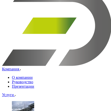
Компания
О компании
Руководство
Презентации
Услуги