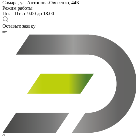
Самара, ул. Антонова-Овсеенко, 44Б
Режим работы
Пн. – Пт.: с 9:00 до 18:00
Оставьте заявку