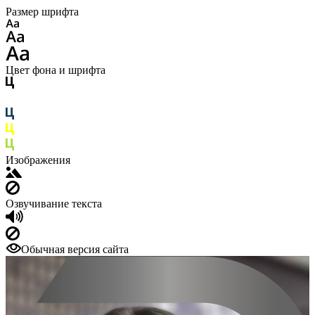
Размер шрифта
Цвет фона и шрифта
Изображения
Озвучивание текста
Обычная версия сайта