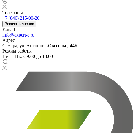
Телефоны
+7 (846) 215-00-20
Заказать звонок
E-mail
info@expert-e.ru
Адрес
Самара, ул. Антонова-Овсеенко, 44Б
Режим работы
Пн. – Пт.: с 9:00 до 18:00