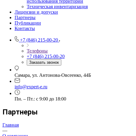
использования территории
Техническая инвентаризация
Лицензии и допуски
Партнеры
Публикации
Контакты
+7 (846) 215-00-20
Телефоны
+7 (846) 215-00-20
Заказать звонок
Самара, ул. Антонова-Овсеенко, 44Б
info@expert-e.ru
Пн. – Пт.: с 9:00 до 18:00
Партнеры
Главная
—
О компании