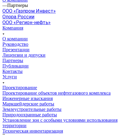
—
Партнеры
ООО «Газпром Инвест»
Опора России
ООО «Регион-нефть»
Компания
О компании
Руководство
Презентации
Лицензии и допуски
Партнеры
Публикации
Контакты
Услуги
Проектирование
Проектирование объектов нефтегазового комплекса
Инженерные изыскания
Маркшейдерские работы
Землеустроительные работы
Природоохранные работы
Установление зон с особыми условиями использования
территории
Техническая инвентаризация