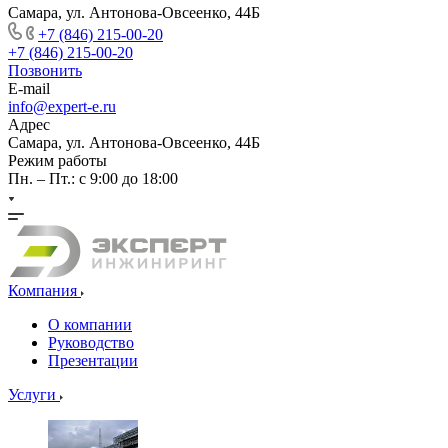
Самара, ул. Антонова-Овсеенко, 44Б
+7 (846) 215-00-20
+7 (846) 215-00-20
Позвонить
E-mail
info@expert-e.ru
Адрес
Самара, ул. Антонова-Овсеенко, 44Б
Режим работы
Пн. – Пт.: с 9:00 до 18:00
Компания
О компании
Руководство
Презентации
Услуги