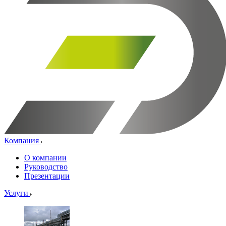
Компания
О компании
Руководство
Презентации
Услуги