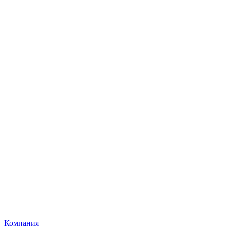
Компания