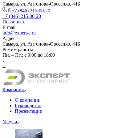
Самара, ул. Антонова-Овсеенко, 44Б
+7 (846) 215-00-20
+7 (846) 215-00-20
Позвонить
E-mail
info@expert-e.ru
Адрес
Самара, ул. Антонова-Овсеенко, 44Б
Режим работы
Пн. – Пт.: с 9:00 до 18:00
Компания
О компании
Руководство
Презентации
Услуги