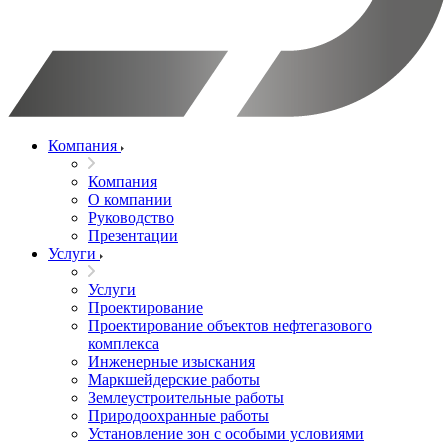
Компания
Компания
О компании
Руководство
Презентации
Услуги
Услуги
Проектирование
Проектирование объектов нефтегазового
комплекса
Инженерные изыскания
Маркшейдерские работы
Землеустроительные работы
Природоохранные работы
Установление зон с особыми условиями