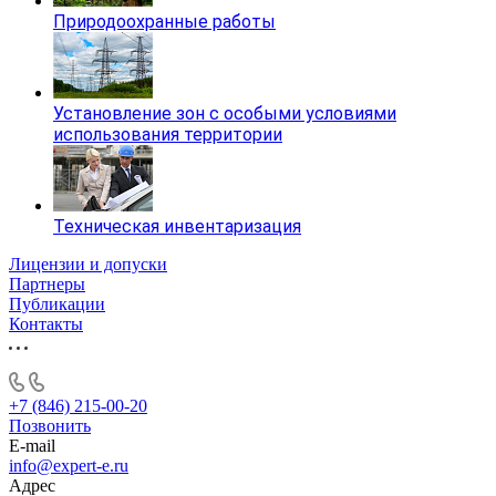
Природоохранные работы
Установление зон с особыми условиями
использования территории
Техническая инвентаризация
Лицензии и допуски
Партнеры
Публикации
Контакты
+7 (846) 215-00-20
Позвонить
E-mail
info@expert-e.ru
Адрес