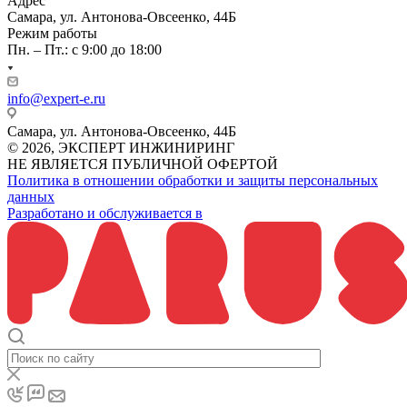
Адрес
Самара, ул. Антонова-Овсеенко, 44Б
Режим работы
Пн. – Пт.: с 9:00 до 18:00
info@expert-e.ru
Самара, ул. Антонова-Овсеенко, 44Б
© 2026, ЭКСПЕРТ ИНЖИНИРИНГ
НЕ ЯВЛЯЕТСЯ ПУБЛИЧНОЙ ОФЕРТОЙ
Политика в отношении обработки и защиты персональных
данных
Разработано и обслуживается в