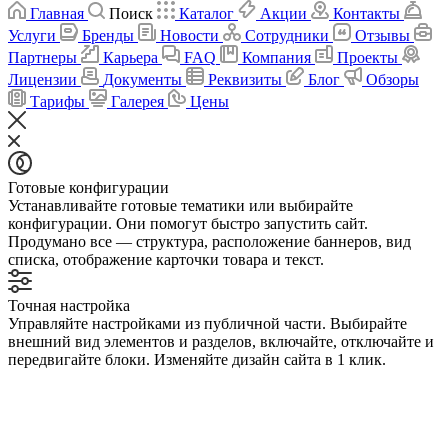
Главная
Поиск
Каталог
Акции
Контакты
Услуги
Бренды
Новости
Сотрудники
Отзывы
Партнеры
Карьера
FAQ
Компания
Проекты
Лицензии
Документы
Реквизиты
Блог
Обзоры
Тарифы
Галерея
Цены
Готовые конфигурации
Устанавливайте готовые тематики или выбирайте
конфигурации. Они помогут быстро запустить сайт.
Продумано все — структура, расположение баннеров, вид
списка, отображение карточки товара и текст.
Точная настройка
Управляйте настройками из публичной части. Выбирайте
внешний вид элементов и разделов, включайте, отключайте и
передвигайте блоки. Изменяйте дизайн сайта в 1 клик.