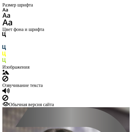
Размер шрифта
Цвет фона и шрифта
Изображения
Озвучивание текста
Обычная версия сайта