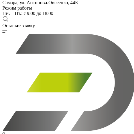
Самара, ул. Антонова-Овсеенко, 44Б
Режим работы
Пн. – Пт.: с 9:00 до 18:00
Оставьте заявку