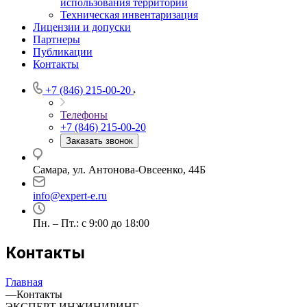
использования территории
Техническая инвентаризация
Лицензии и допуски
Партнеры
Публикации
Контакты
+7 (846) 215-00-20
Телефоны
+7 (846) 215-00-20
Заказать звонок
Самара, ул. Антонова-Овсеенко, 44Б
info@expert-e.ru
Пн. – Пт.: с 9:00 до 18:00
Контакты
Главная
—
Контакты
ЭКСПЕРТ ИНЖИНИРИНГ