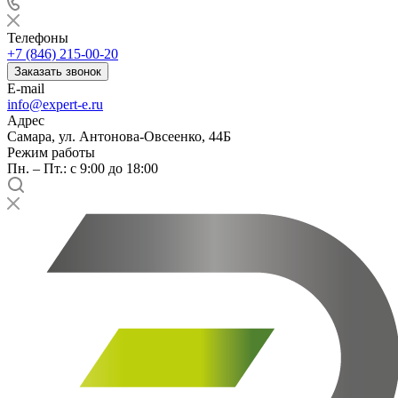
Телефоны
+7 (846) 215-00-20
Заказать звонок
E-mail
info@expert-e.ru
Адрес
Самара, ул. Антонова-Овсеенко, 44Б
Режим работы
Пн. – Пт.: с 9:00 до 18:00