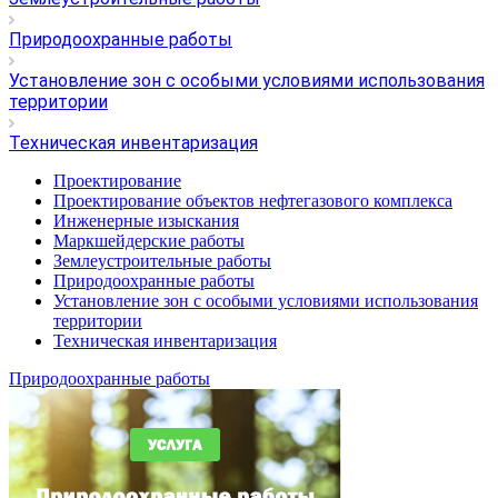
Природоохранные работы
Установление зон с особыми условиями использования
территории
Техническая инвентаризация
Проектирование
Проектирование объектов нефтегазового комплекса
Инженерные изыскания
Маркшейдерские работы
Землеустроительные работы
Природоохранные работы
Установление зон с особыми условиями использования
территории
Техническая инвентаризация
Природоохранные работы