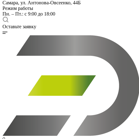
Самара, ул. Антонова-Овсеенко, 44Б
Режим работы
Пн. – Пт.: с 9:00 до 18:00
Оставьте заявку