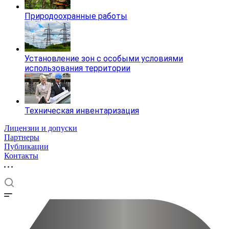
Природоохранные работы
Установление зон с особыми условиями
использования территории
Техническая инвентаризация
Лицензии и допуски
Партнеры
Публикации
Контакты