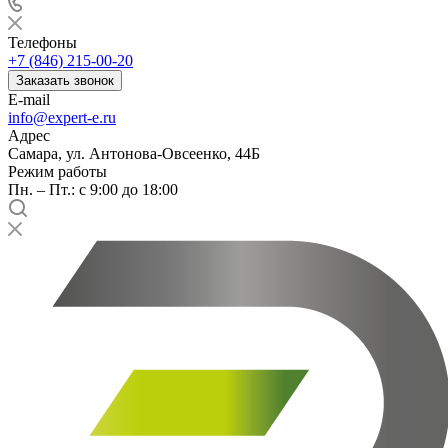
Телефоны
+7 (846) 215-00-20
Заказать звонок
E-mail
info@expert-e.ru
Адрес
Самара, ул. Антонова-Овсеенко, 44Б
Режим работы
Пн. – Пт.: с 9:00 до 18:00