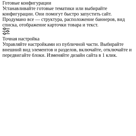
Готовые конфигурации
Устанавливайте готовые тематики или выбирайте
конфигурации. Они помогут быстро запустить сайт.
Продумано все — структура, расположение баннеров, вид
списка, отображение карточки товара и текст.
Точная настройка
Управляйте настройками из публичной части. Выбирайте
внешний вид элементов и разделов, включайте, отключайте и
передвигайте блоки. Изменяйте дизайн сайта в 1 клик.