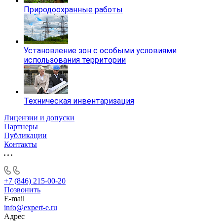
Природоохранные работы
Установление зон с особыми условиями
использования территории
Техническая инвентаризация
Лицензии и допуски
Партнеры
Публикации
Контакты
+7 (846) 215-00-20
Позвонить
E-mail
info@expert-e.ru
Адрес