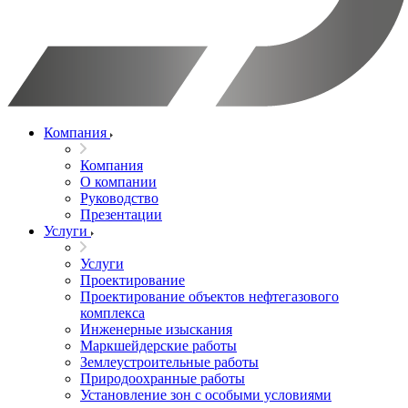
Компания
Компания
О компании
Руководство
Презентации
Услуги
Услуги
Проектирование
Проектирование объектов нефтегазового
комплекса
Инженерные изыскания
Маркшейдерские работы
Землеустроительные работы
Природоохранные работы
Установление зон с особыми условиями