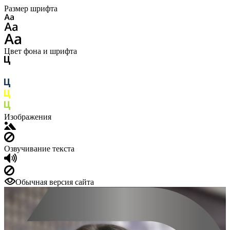
Размер шрифта
Цвет фона и шрифта
Изображения
Озвучивание текста
Обычная версия сайта