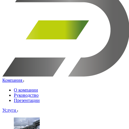
Компания
О компании
Руководство
Презентации
Услуги