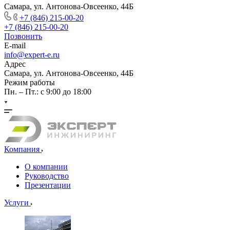
Самара, ул. Антонова-Овсеенко, 44Б
+7 (846) 215-00-20
+7 (846) 215-00-20
Позвонить
E-mail
info@expert-e.ru
Адрес
Самара, ул. Антонова-Овсеенко, 44Б
Режим работы
Пн. – Пт.: с 9:00 до 18:00
Компания
О компании
Руководство
Презентации
Услуги