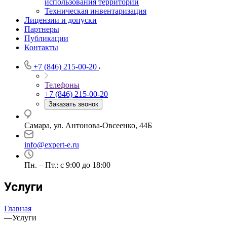
использования территории
Техническая инвентаризация
Лицензии и допуски
Партнеры
Публикации
Контакты
+7 (846) 215-00-20
Телефоны
+7 (846) 215-00-20
Заказать звонок
Самара, ул. Антонова-Овсеенко, 44Б
info@expert-e.ru
Пн. – Пт.: с 9:00 до 18:00
Услуги
Главная
—
Услуги