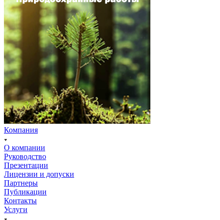
Компания
О компании
Руководство
Презентации
Лицензии и допуски
Партнеры
Публикации
Контакты
Услуги