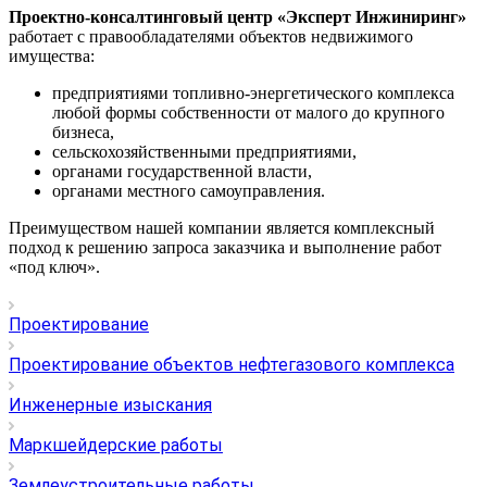
Проектно-консалтинговый центр «Эксперт Инжиниринг»
работает с правообладателями объектов недвижимого
имущества:
предприятиями топливно-энергетического комплекса
любой формы собственности от малого до крупного
бизнеса,
сельскохозяйственными предприятиями,
органами государственной власти,
органами местного самоуправления.
Преимуществом нашей компании является комплексный
подход к решению запроса заказчика и выполнение работ
«под ключ».
Проектирование
Проектирование объектов нефтегазового комплекса
Инженерные изыскания
Маркшейдерские работы
Землеустроительные работы