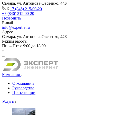
Самара, ул. Антонова-Овсеенко, 44Б
+7 (846) 215-00-20
+7 (846) 215-00-20
Позвонить
E-mail
info@expert-e.ru
Адрес
Самара, ул. Антонова-Овсеенко, 44Б
Режим работы
Пн. – Пт.: с 9:00 до 18:00
Компания
О компании
Руководство
Презентации
Услуги