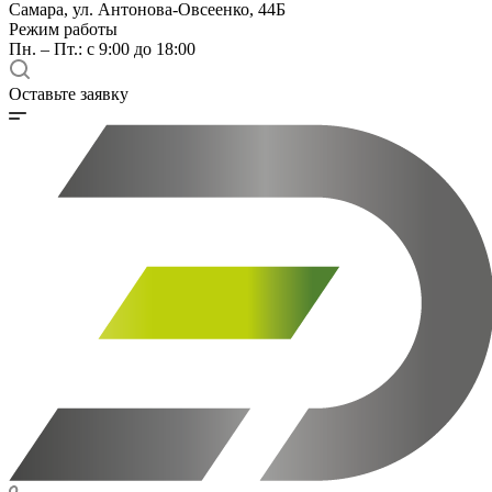
Самара, ул. Антонова-Овсеенко, 44Б
Режим работы
Пн. – Пт.: с 9:00 до 18:00
Оставьте заявку