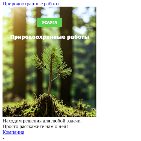
Природоохранные работы
Находим решения для любой задачи.
Просто расскажите нам о ней!
Компания