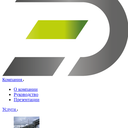
Компания
О компании
Руководство
Презентации
Услуги