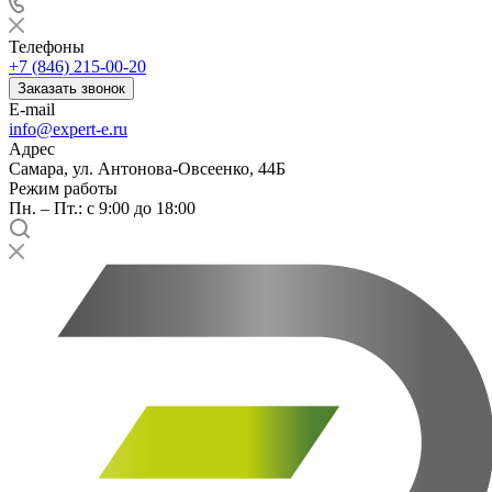
Телефоны
+7 (846) 215-00-20
Заказать звонок
E-mail
info@expert-e.ru
Адрес
Самара, ул. Антонова-Овсеенко, 44Б
Режим работы
Пн. – Пт.: с 9:00 до 18:00