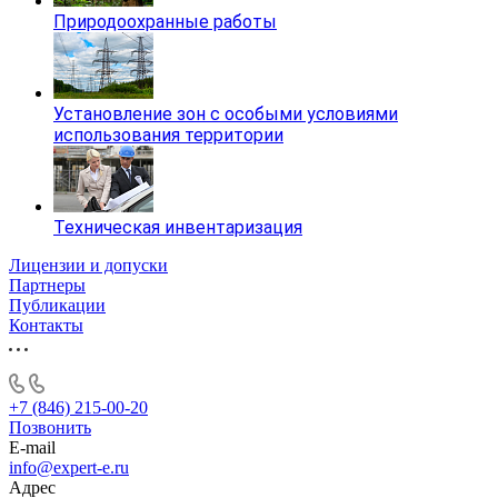
Природоохранные работы
Установление зон с особыми условиями
использования территории
Техническая инвентаризация
Лицензии и допуски
Партнеры
Публикации
Контакты
+7 (846) 215-00-20
Позвонить
E-mail
info@expert-e.ru
Адрес