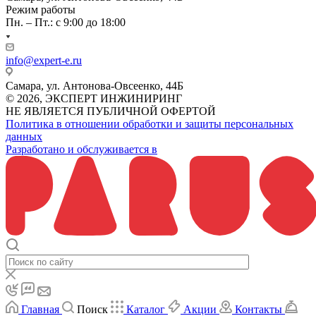
Режим работы
Пн. – Пт.: с 9:00 до 18:00
info@expert-e.ru
Самара, ул. Антонова-Овсеенко, 44Б
© 2026, ЭКСПЕРТ ИНЖИНИРИНГ
НЕ ЯВЛЯЕТСЯ ПУБЛИЧНОЙ ОФЕРТОЙ
Политика в отношении обработки и защиты персональных
данных
Разработано и обслуживается в
Главная
Поиск
Каталог
Акции
Контакты