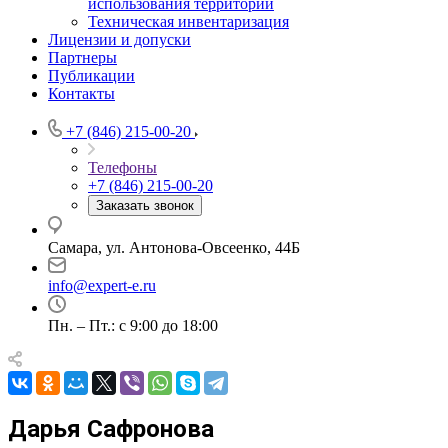
использования территории
Техническая инвентаризация
Лицензии и допуски
Партнеры
Публикации
Контакты
+7 (846) 215-00-20
Телефоны
+7 (846) 215-00-20
Заказать звонок
Самара, ул. Антонова-Овсеенко, 44Б
info@expert-e.ru
Пн. – Пт.: с 9:00 до 18:00
Дарья Сафронова