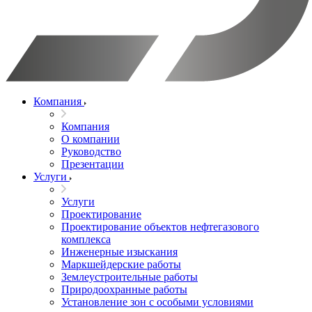
Компания
Компания
О компании
Руководство
Презентации
Услуги
Услуги
Проектирование
Проектирование объектов нефтегазового
комплекса
Инженерные изыскания
Маркшейдерские работы
Землеустроительные работы
Природоохранные работы
Установление зон с особыми условиями