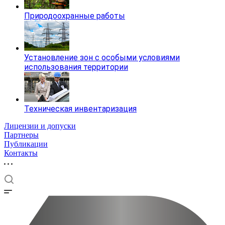
Природоохранные работы
Установление зон с особыми условиями
использования территории
Техническая инвентаризация
Лицензии и допуски
Партнеры
Публикации
Контакты