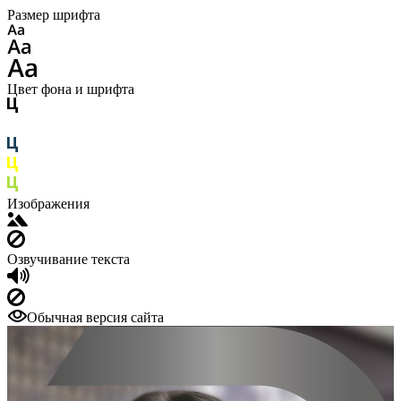
Размер шрифта
Цвет фона и шрифта
Изображения
Озвучивание текста
Обычная версия сайта