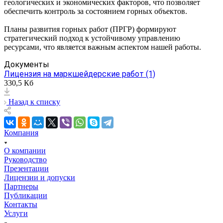
геологических и экономических факторов, что позволяет
обеспечить контроль за состоянием горных объектов.
Планы развития горных работ (ПРГР) формируют
стратегический подход к устойчивому управлению
ресурсами, что является важным аспектом нашей работы.
Документы
Лицензия на маркшейдерские работ (1)
330,5 Кб
Назад к списку
Компания
О компании
Руководство
Презентации
Лицензии и допуски
Партнеры
Публикации
Контакты
Услуги