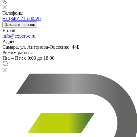
Телефоны
+7 (846) 215-00-20
Заказать звонок
E-mail
info@expert-e.ru
Адрес
Самара, ул. Антонова-Овсеенко, 44Б
Режим работы
Пн. – Пт.: с 9:00 до 18:00