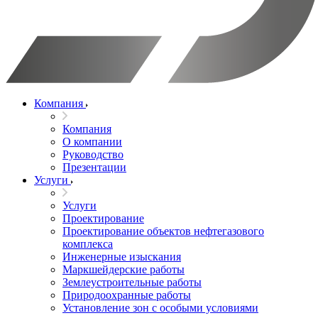
Компания
Компания
О компании
Руководство
Презентации
Услуги
Услуги
Проектирование
Проектирование объектов нефтегазового
комплекса
Инженерные изыскания
Маркшейдерские работы
Землеустроительные работы
Природоохранные работы
Установление зон с особыми условиями