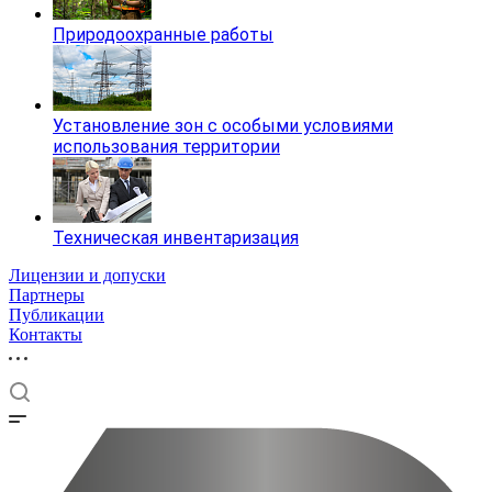
Природоохранные работы
Установление зон с особыми условиями
использования территории
Техническая инвентаризация
Лицензии и допуски
Партнеры
Публикации
Контакты