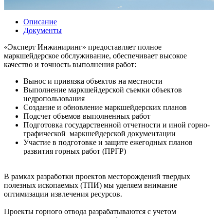
Описание
Документы
«Эксперт Инжиниринг» предоставляет полное
маркшейдерское обслуживание, обеспечивает высокое
качество и точность выполнения работ:
Вынос и привязка объектов на местности
Выполнение маркшейдерской съемки объектов
недропользования
Создание и обновление маркшейдерских планов
Подсчет объемов выполненных работ
Подготовка государственной отчетности и иной горно-
графической маркшейдерской документации
Участие в подготовке и защите ежегодных планов
развития горных работ (ПРГР)
В рамках разработки проектов месторождений твердых
полезных ископаемых (ТПИ) мы уделяем внимание
оптимизации извлечения ресурсов.
Проекты горного отвода разрабатываются с учетом