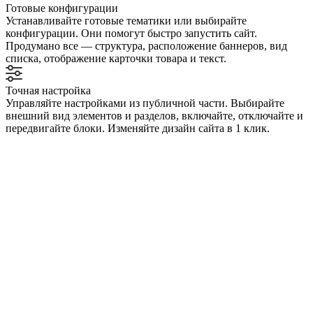
Готовые конфигурации
Устанавливайте готовые тематики или выбирайте
конфигурации. Они помогут быстро запустить сайт.
Продумано все — структура, расположение баннеров, вид
списка, отображение карточки товара и текст.
Точная настройка
Управляйте настройками из публичной части. Выбирайте
внешний вид элементов и разделов, включайте, отключайте и
передвигайте блоки. Изменяйте дизайн сайта в 1 клик.