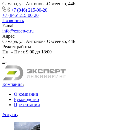
Самара, ул. Антонова-Овсеенко, 44Б
+7 (846) 215-00-20
+7 (846) 215-00-20
Позвонить
E-mail
info@expert-e.ru
Адрес
Самара, ул. Антонова-Овсеенко, 44Б
Режим работы
Пн. – Пт.: с 9:00 до 18:00
Компания
О компании
Руководство
Презентации
Услуги