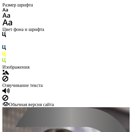
Размер шрифта
Цвет фона и шрифта
Изображения
Озвучивание текста
Обычная версия сайта