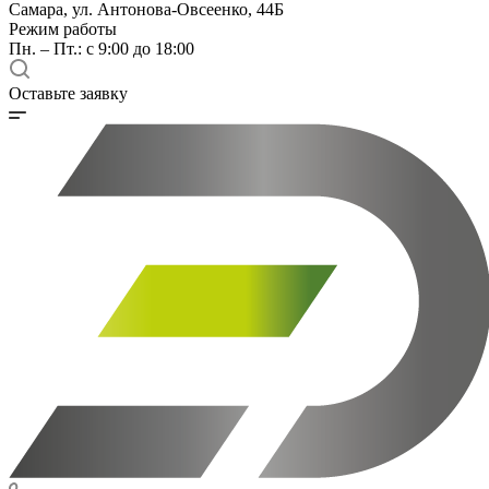
Самара, ул. Антонова-Овсеенко, 44Б
Режим работы
Пн. – Пт.: с 9:00 до 18:00
Оставьте заявку