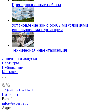
Природоохранные работы
Установление зон с особыми условиями
использования территории
Техническая инвентаризация
Лицензии и допуски
Партнеры
Публикации
Контакты
+7 (846) 215-00-20
Позвонить
E-mail
info@expert-e.ru
Адрес