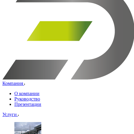
Компания
О компании
Руководство
Презентации
Услуги