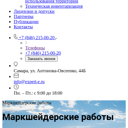
использования территории
Техническая инвентаризация
Лицензии и допуски
Партнеры
Публикации
Контакты
+7 (846) 215-00-20
Телефоны
+7 (846) 215-00-20
Заказать звонок
Самара, ул. Антонова-Овсеенко, 44Б
info@expert-e.ru
Пн. – Пт.: с 9:00 до 18:00
Маркшейдерские работы
Маркшейдерские работы